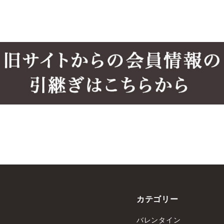
カテゴリー
バレンタイン