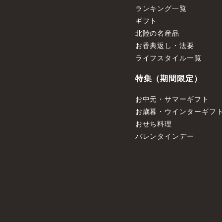
ランキング一覧
ギフト
北陸の名産品
お香典返し・法要
ライフスタイル一覧
特集（期間限定）
お中元・サマーギフト
お歳暮・ウインターギフ
おせち料理
バレンタインデー