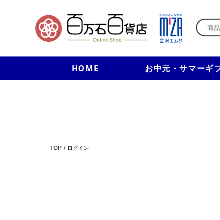
HOME
お中元・サマーギ
TOP
ログイン