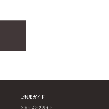
ご利用ガイド
ショッピングガイド