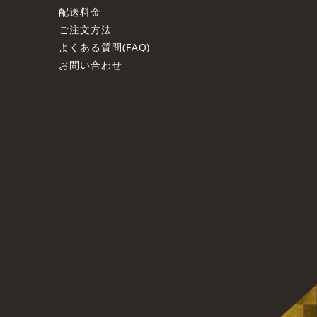
配送料金
ご注文方法
よくある質問(FAQ)
お問い合わせ
ト