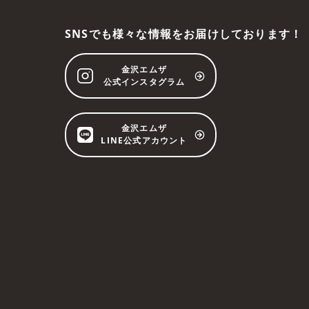
SNSでも様々な情報をお届けしております！
金沢エムザ
公式インスタグラム
金沢エムザ
LINE公式アカウント