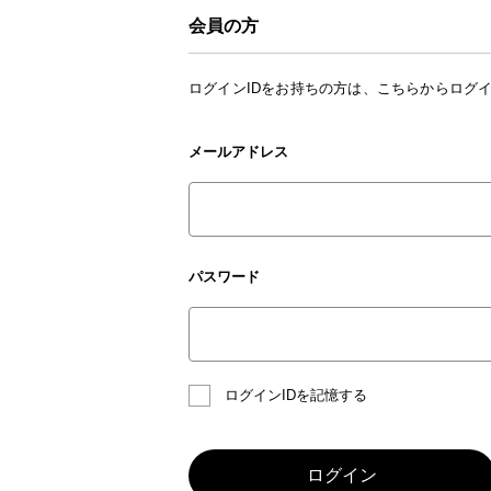
会員の方
ログインIDをお持ちの方は、こちらからログ
メールアドレス
パスワード
ログインIDを記憶する
ログイン