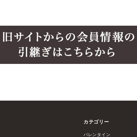
カテゴリー
バレンタイン