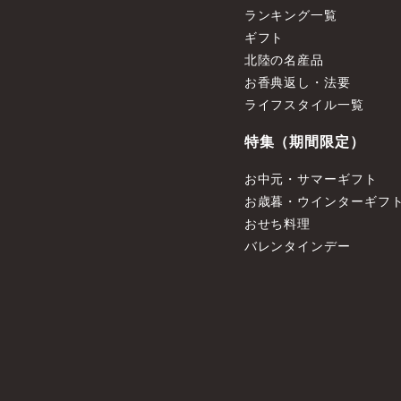
ランキング一覧
ギフト
北陸の名産品
お香典返し・法要
ライフスタイル一覧
特集（期間限定）
お中元・サマーギフト
お歳暮・ウインターギフ
おせち料理
バレンタインデー