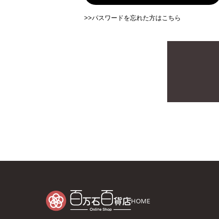
>>パスワードを忘れた方はこちら
HOME