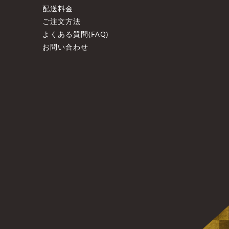
配送料金
ご注文方法
よくある質問(FAQ)
お問い合わせ
ト