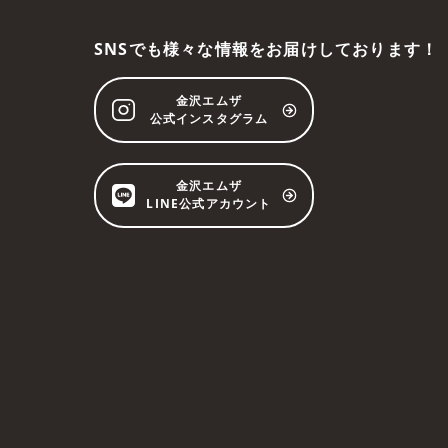
SNSでも様々な情報をお届けしております！
金沢エムザ
公式インスタグラム
金沢エムザ
LINE公式アカウント