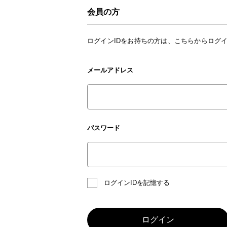
会員の方
ログインIDをお持ちの方は、こちらからログ
メールアドレス
パスワード
ログインIDを記憶する
ログイン