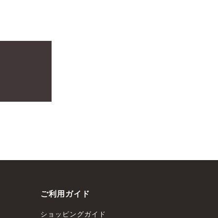
ご利用ガイド
ショッピングガイド