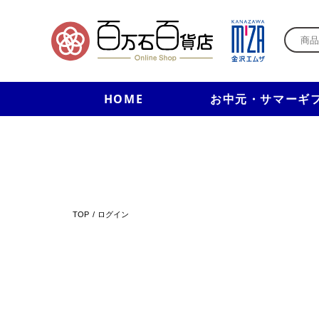
HOME
お中元・サマーギ
TOP
ログイン