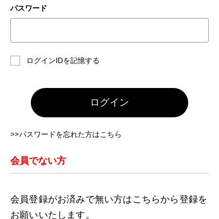
パスワード
ログインIDを記憶する
ログイン
>>パスワードを忘れた方はこちら
会員でない方
会員登録がお済みで無い方はこちらから登録を
お願いいたします。