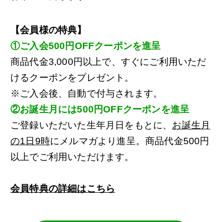
【会員様の特典】
①ご入会500円OFFクーポンを進呈
商品代金3,000円以上で、すぐにご利用いただ
けるクーポンをプレゼント。
※ご入会後、自動で付与されます。
②お誕生月には500円OFFクーポンを進呈
ご登録いただいた生年月日をもとに、
お誕生月
の1日9時
にメルマガより進呈。商品代金500円
以上でご利用いただけます。
会員特典の詳細はこちら