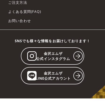
ご注文方法
よくある質問(FAQ)
お問い合わせ
SNSでも様々な情報をお届けしております！
金沢エムザ
公式インスタグラム
金沢エムザ
LINE公式アカウント