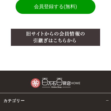
会員登録する(無料)
HOME
カテゴリー