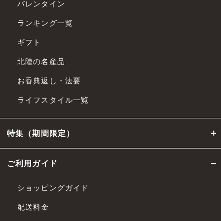
バレンタイン
ランキング一覧
ギフト
北陸の名産品
お香典返し・法要
ライフスタイル一覧
特集（期間限定）
ご利用ガイド
ショッピングガイド
配送料金