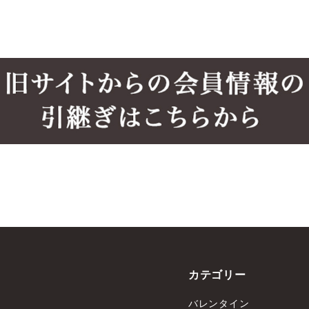
カテゴリー
バレンタイン