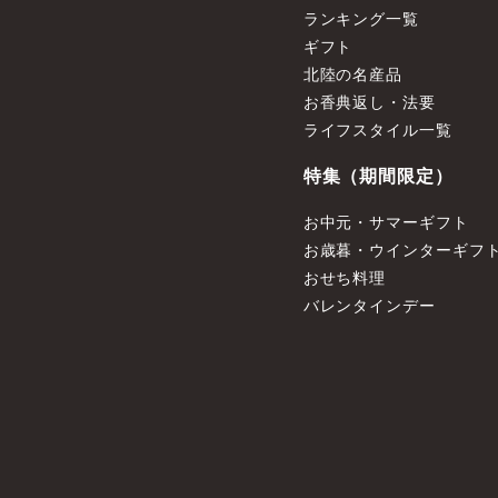
ランキング一覧
ギフト
北陸の名産品
お香典返し・法要
ライフスタイル一覧
特集（期間限定）
お中元・サマーギフト
お歳暮・ウインターギフ
おせち料理
バレンタインデー