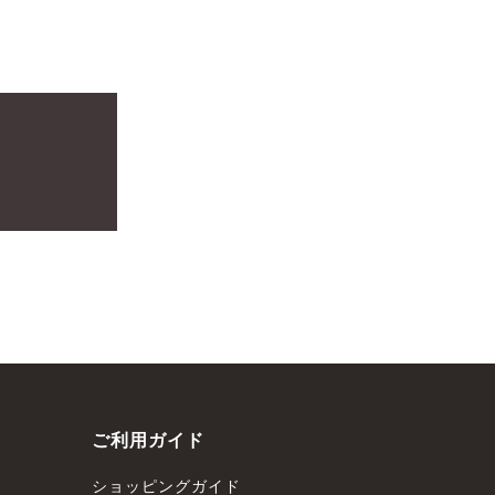
ご利用ガイド
ショッピングガイド