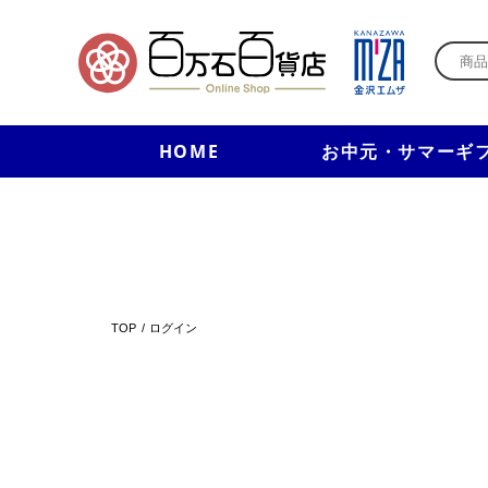
HOME
お中元・サマーギ
TOP
ログイン