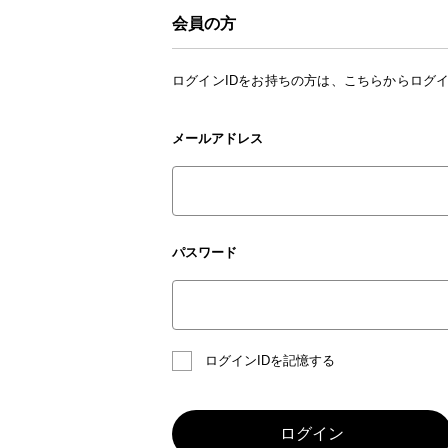
会員の方
ログインIDをお持ちの方は、こちらからログ
メールアドレス
パスワード
ログインIDを記憶する
ログイン