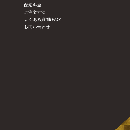
配送料金
ご注文方法
よくある質問(FAQ)
お問い合わせ
ト