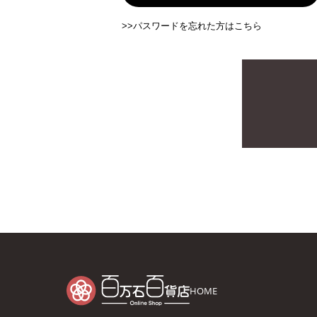
>>パスワードを忘れた方はこちら
HOME