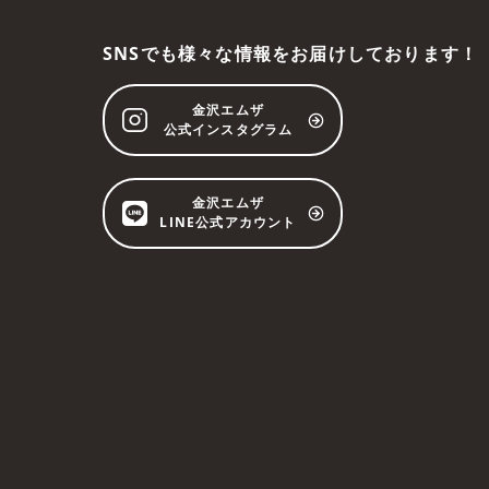
SNSでも様々な情報をお届けしております！
金沢エムザ
公式インスタグラム
金沢エムザ
LINE公式アカウント