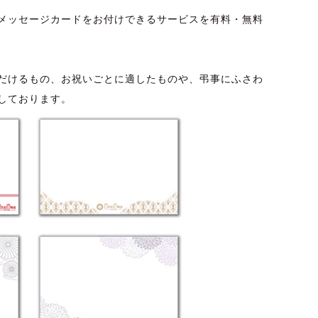
メッセージカードをお付けできるサービスを有料・無料
だけるもの、お祝いごとに適したものや、弔事にふさわ
しております。