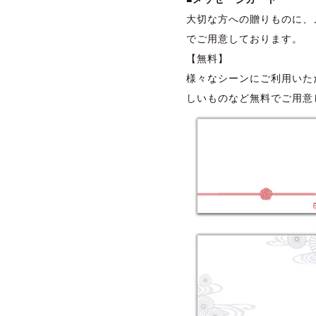
大切な方への贈りものに、
でご用意しております。
【無料】
様々なシーンにご利用いた
しいものなど無料でご用意