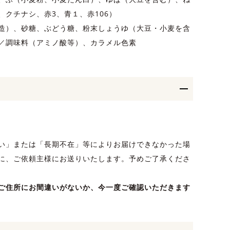
、クチナシ、赤3、青１、赤106）
造）、砂糖、ぶどう糖、粉末しょうゆ（大豆・小麦を含
／調味料（アミノ酸等）、カラメル色素
い」または「長期不在」等によりお届けできなかった場
に、ご依頼主様にお送りいたします。予めご了承くださ
ご住所にお間違いがないか、今一度ご確認いただきます