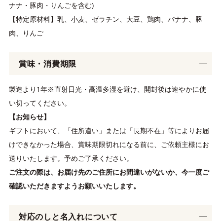
ナナ・豚肉・りんごを含む)
【特定原材料】乳、小麦、ゼラチン、大豆、鶏肉、バナナ、豚
肉、りんご
賞味・消費期限
製造より1年※直射日光・高温多湿を避け、開封後は速やかに使
い切ってください。
【お知らせ】
ギフトにおいて、「住所違い」または「長期不在」等によりお届
けできなかった場合、賞味期限切れになる前に、ご依頼主様にお
送りいたします。予めご了承ください。
ご注文の際は、お届け先のご住所にお間違いがないか、今一度ご
確認いただきますようお願いいたします。
対応のしと名入れについて