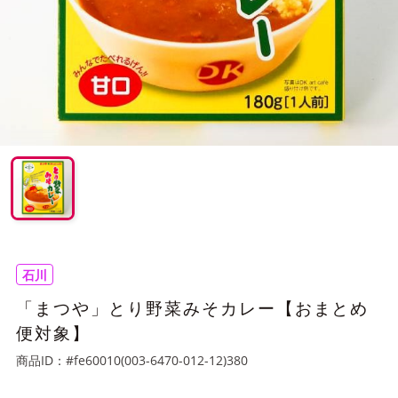
石川
「まつや」とり野菜みそカレー【おまとめ
便対象】
商品ID：
#fe60010(003-6470-012-12)380