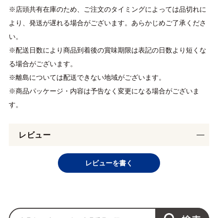
※店頭共有在庫のため、ご注文のタイミングによっては品切れに
より、発送が遅れる場合がございます。あらかじめご了承くださ
い。
※配送日数により商品到着後の賞味期限は表記の日数より短くな
る場合がございます。
※離島については配送できない地域がございます。
※商品パッケージ・内容は予告なく変更になる場合がございま
す。
レビュー
レビューを書く