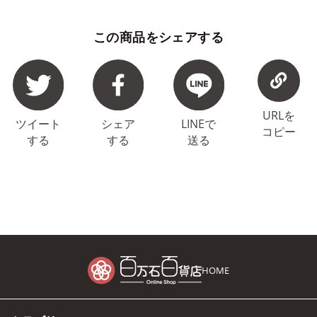
この商品をシェアする
URLを
ツイート
シェア
LINEで
コピー
する
する
送る
HOME