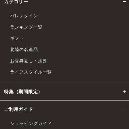
カテゴリー
バレンタイン
ランキング一覧
ギフト
北陸の名産品
お香典返し・法要
ライフスタイル一覧
特集（期間限定）
ご利用ガイド
ショッピングガイド