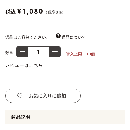
¥1,080
税込
（税率
8
％)
返品はご容赦ください。
返品について
数量
購入上限：10個
レビューはこちら
お気に入りに追加
商品説明