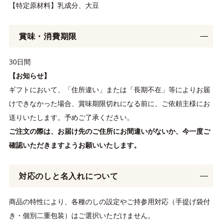
【特定原材料】乳成分、大豆
賞味・消費期限
30日間
【お知らせ】
ギフトにおいて、「住所違い」または「長期不在」等によりお届
けできなかった場合、賞味期限切れになる前に、ご依頼主様にお
送りいたします。予めご了承ください。
ご注文の際は、お届け先のご住所にお間違いがないか、今一度ご
確認いただきますようお願いいたします。
対応のしと名入れについて
商品の特性により、各種のしの設定やご持参用対応（手提げ袋付
き・個別二重包装）はご選択いただけません。