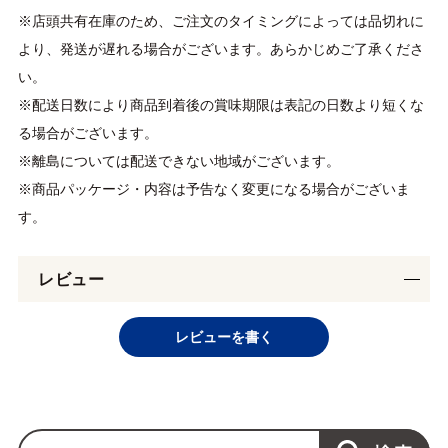
※店頭共有在庫のため、ご注文のタイミングによっては品切れに
より、発送が遅れる場合がございます。あらかじめご了承くださ
い。
※配送日数により商品到着後の賞味期限は表記の日数より短くな
る場合がございます。
※離島については配送できない地域がございます。
※商品パッケージ・内容は予告なく変更になる場合がございま
す。
レビュー
レビューを書く