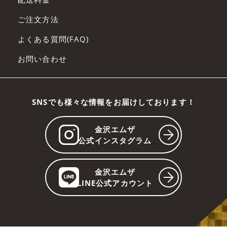
ご注文方法
よくある質問(FAQ)
お問い合わせ
SNSでも様々な情報をお届けしております！
金沢エムザ
公式インスタグラム
金沢エムザ
LINE公式アカウント