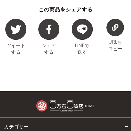
この商品をシェアする
URLを
ツイート
シェア
LINEで
コピー
する
する
送る
HOME
カテゴリー