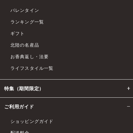
バレンタイン
ランキング一覧
ギフト
北陸の名産品
お香典返し・法要
ライフスタイル一覧
特集（期間限定）
ご利用ガイド
ショッピングガイド
配送料金