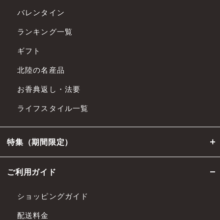
バレンタイン
ランキング一覧
ギフト
北陸の名産品
お香典返し・法要
ライフスタイル一覧
特集（期間限定）
ご利用ガイド
ショッピングガイド
配送料金