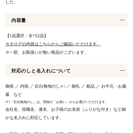
した。
内容量
【1品選択：全152品】
カタログの内容はこちらからご確認いただけます。
※一部、お取扱いが無い商品がございます。
対応のしと名入れについて
御祝 ／ 内祝 ／ 紅白無地のし
／ 御礼 ／ 粗品 ／ お中元・お歳
※1
暮 など
※1「紅白無地のし」は、用途の「お祝い」からお選びいただけます。
会社名、役職名、連名、お子様のお名前（ふりがな付き）など細
かな名入れに対応しています。