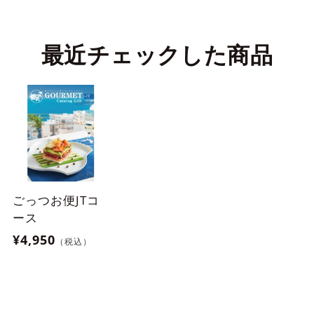
最近チェックした商品
ごっつお便JTコ
ース
¥4,950
（税込）