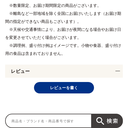
※数量限定、お届け期間限定の商品がございます。
※離島など一部地域を除く全国にお届けいたします（お届け期
間の指定ができない商品もございます）。
※天候や交通事情により、お届けが夜間になる場合やお届け日
を変更させていただく場合がございます。
※調理例、盛り付け例はイメージです。小物や食器、盛り付け
用の食品は含まれておりません。
レビュー
レビューを書く