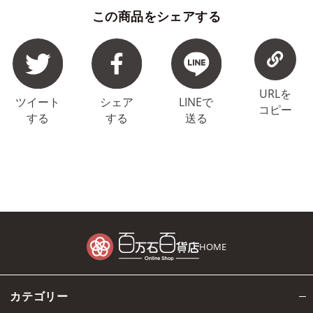
この商品をシェアする
URLを
ツイート
シェア
LINEで
コピー
する
する
送る
HOME
カテゴリー