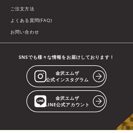
ご注文方法
よくある質問(FAQ)
お問い合わせ
SNSでも様々な情報をお届けしております！
金沢エムザ
公式インスタグラム
金沢エムザ
LINE公式アカウント