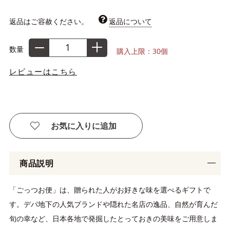
返品はご容赦ください。
返品について
数量
購入上限：30個
レビューはこちら
お気に入りに追加
商品説明
「ごっつお便」は、贈られた人がお好きな味を選べるギフトで
す。デパ地下の人気ブランドや隠れた名店の逸品、自然が育んだ
旬の幸など、日本各地で発掘したとっておきの美味をご用意しま