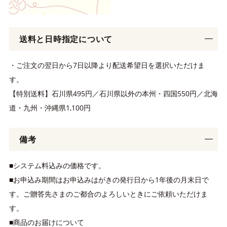
送料と日時指定について
・ご注文の翌日から7日以降より配送希望日を選択いただけま
す。
【特別送料】石川県495円／石川県以外の本州・四国550円／北海
道・九州・沖縄県1,100円
備考
■システム料込みの価格です。
■お申込み期間はお申込みはがきの発行日から1年後の月末日で
す。ご贈答先さまのご都合のよろしいときにご依頼いただけま
す。
■商品のお届けについて