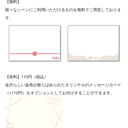
【無料】
様々なシーンにご利用いただけるものを無料でご用意しておりま
す。
【有料】110円（税込）
金沢らしい金色が散りばめられたオリジナルのメッセージカード
（+110円）をオプションとしてお付けすることができます。