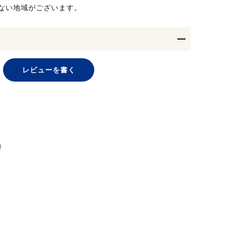
ない地域がございます。
レビューを書く