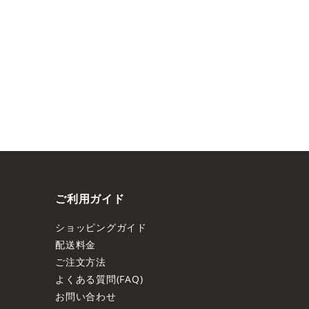
ご利用ガイド
ショッピングガイド
配送料金
ご注文方法
よくある質問(FAQ)
お問い合わせ