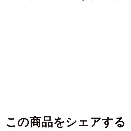
この商品をシェアする