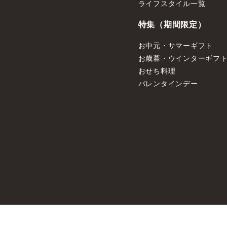
ライフスタイル一覧
特集（期間限定）
お中元・サマーギフト
お歳暮・ウインターギフ
おせち料理
バレンタインデー