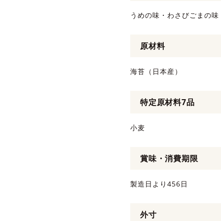
うめの味・わさびごまの味 
原材料
海苔（日本産）
特定原材料7品
小麦
賞味・消費期限
製造日より456日
外寸