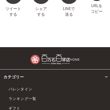
URLを
ツイート
シェア
LINEで
コピー
する
する
送る
HOME
カテゴリー
バレンタイン
ランキング一覧
ギフト