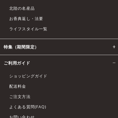
北陸の名産品
お香典返し・法要
ライフスタイル一覧
特集（期間限定）
ご利用ガイド
ショッピングガイド
配送料金
ご注文方法
よくある質問(FAQ)
お問い合わせ