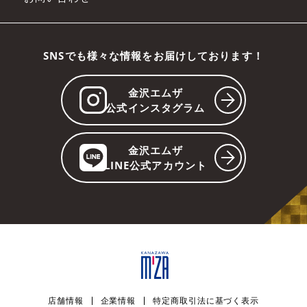
SNSでも様々な情報をお届けしております！
金沢エムザ
公式インスタグラム
金沢エムザ
LINE公式アカウント
店舗情報
企業情報
特定商取引法に基づく表示