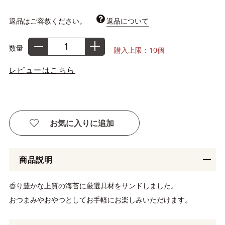
返品はご容赦ください。
返品について
数量
購入上限：10個
レビューはこちら
お気に入りに追加
商品説明
香り豊かな上質の海苔に厳選具材をサンドしました。
おつまみやおやつとしてお手軽にお楽しみいただけます。