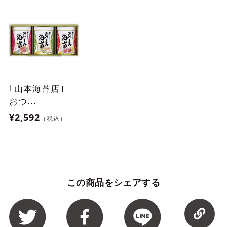
｢山本海苔店｣
おつ...
¥2,592
（税込）
この商品をシェアする