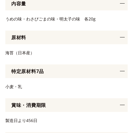
内容量
うめの味・わさびごまの味・明太子の味 各20g
原材料
海苔（日本産）
特定原材料7品
小麦・乳
賞味・消費期限
製造日より456日