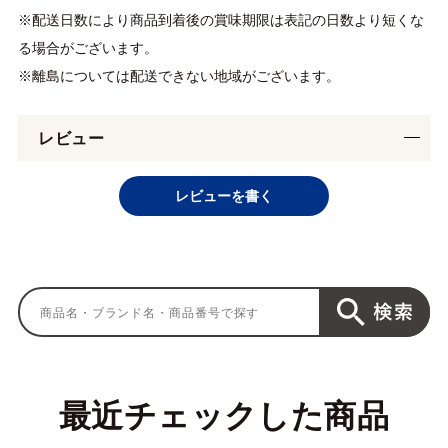
※配送日数により商品到着後の賞味期限は表記の日数より短くな
る場合がございます。
※離島については配送できない地域がございます。
レビュー
レビューを書く
最近チェックした商品