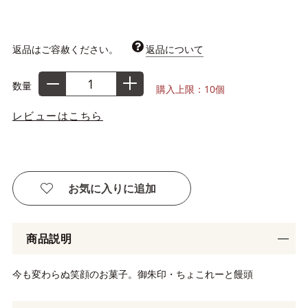
返品はご容赦ください。
返品について
数量
購入上限：10個
レビューはこちら
お気に入りに追加
商品説明
今も変わらぬ笑顔のお菓子。御朱印・ちょこれーと饅頭