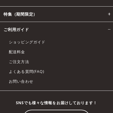
特集（期間限定）
ご利用ガイド
ショッピングガイド
配送料金
ご注文方法
よくある質問(FAQ)
お問い合わせ
SNSでも様々な情報をお届けしております！