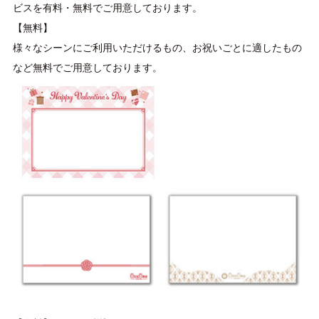
ビスを有料・無料でご用意しております。
【無料】
様々なシーンにご利用いただけるもの、お祝いごとに適したもの
など無料でご用意しております。