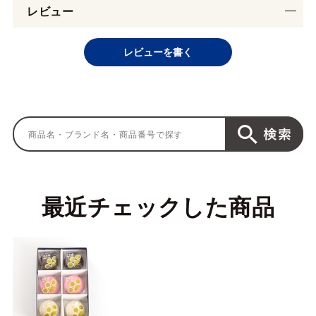
レビュー
レビューを書く
最近チェックした商品