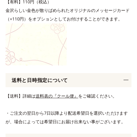
【有料】110円（税込）
金沢らしい金色が散りばめられたオリジナルのメッセージカード
（+110円）をオプションとしてお付けすることができます。
送料と日時指定について
【送料】詳細は
送料表の『クール便』
をご確認ください。
・ご注文の翌日から7日以降より配送希望日を選択いただけます
が、場合によっては希望日にお届け出来ない事がございます。