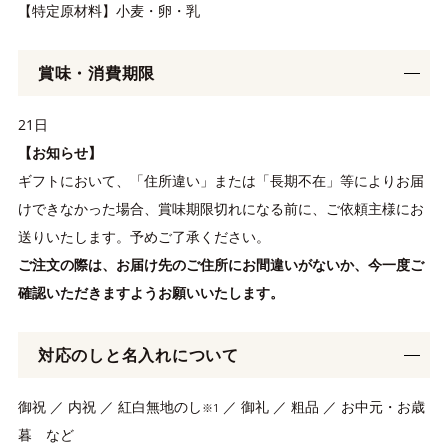
【特定原材料】小麦・卵・乳
賞味・消費期限
21日
【お知らせ】
ギフトにおいて、「住所違い」または「長期不在」等によりお届
けできなかった場合、賞味期限切れになる前に、ご依頼主様にお
送りいたします。予めご了承ください。
ご注文の際は、お届け先のご住所にお間違いがないか、今一度ご
確認いただきますようお願いいたします。
対応のしと名入れについて
御祝 ／ 内祝 ／ 紅白無地のし
／ 御礼 ／ 粗品 ／ お中元・お歳
※1
暮 など