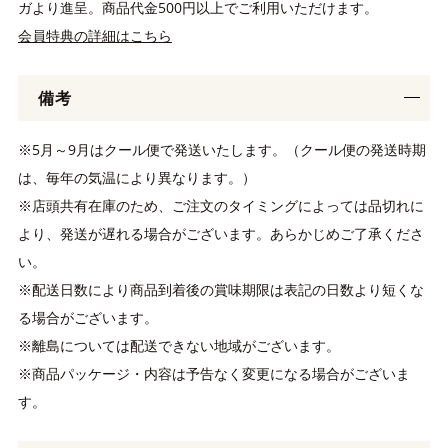
ガより進呈。商品代金500円以上でご利用いただけます。
会員特典の詳細はこちら
備考
※5月～9月はクール便で発送いたします。（クール便の発送時期
は、毎年の気温により異なります。）
※店頭共有在庫のため、ご注文のタイミングによっては品切れに
より、発送が遅れる場合がございます。あらかじめご了承くださ
い。
※配送日数により商品到着後の賞味期限は表記の日数より短くな
る場合がございます。
※離島については配送できない地域がございます。
※商品パッケージ・内容は予告なく変更になる場合がございま
す。