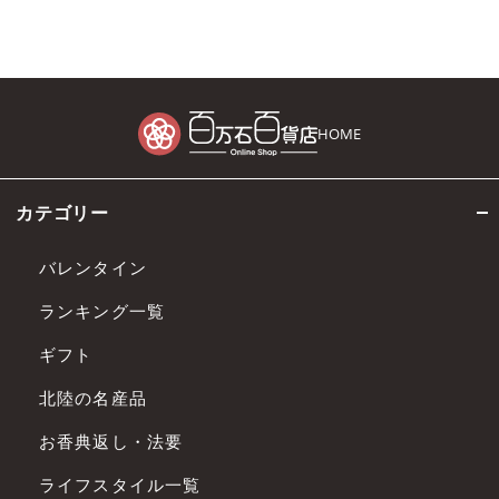
HOME
カテゴリー
バレンタイン
ランキング一覧
ギフト
北陸の名産品
お香典返し・法要
ライフスタイル一覧