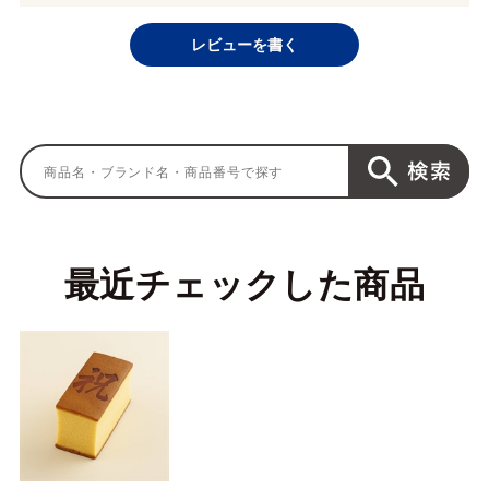
レビューを書く
最近チェックした商品