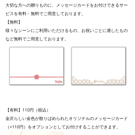
大切な方への贈りものに、メッセージカードをお付けできるサー
ビスを有料・無料でご用意しております。
【無料】
様々なシーンにご利用いただけるもの、お祝いごとに適したもの
など無料でご用意しております。
【有料】110円（税込）
金沢らしい金色が散りばめられたオリジナルのメッセージカード
（+110円）をオプションとしてお付けすることができます。