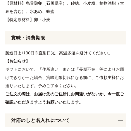
【原材料】烏骨鶏卵（石川県産）、砂糖、小麦粉、植物油脂（大
豆を含む）、水あめ、蜂蜜
【特定原材料】卵・小麦
賞味・消費期限
製造日より30日※直射日光、高温多湿を避けてください。
【お知らせ】
ギフトにおいて、「住所違い」または「長期不在」等によりお届
けできなかった場合、賞味期限切れになる前に、ご依頼主様にお
送りいたします。予めご了承ください。
ご注文の際は、お届け先のご住所にお間違いがないか、今一度ご
確認いただきますようお願いいたします。
対応のしと名入れについて