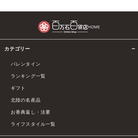
HOME
カテゴリー
バレンタイン
ランキング一覧
ギフト
北陸の名産品
お香典返し・法要
ライフスタイル一覧