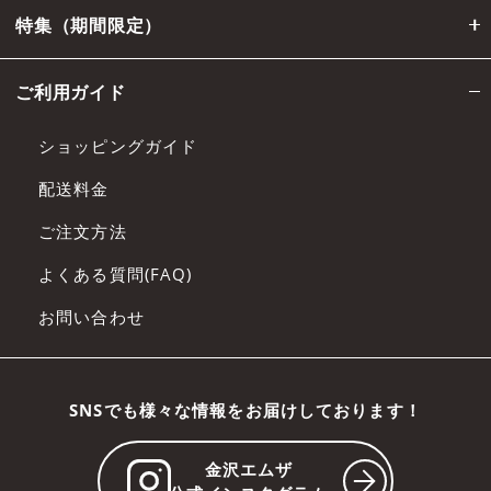
特集（期間限定）
ご利用ガイド
ショッピングガイド
配送料金
ご注文方法
よくある質問(FAQ)
お問い合わせ
SNSでも様々な情報をお届けしております！
金沢エムザ