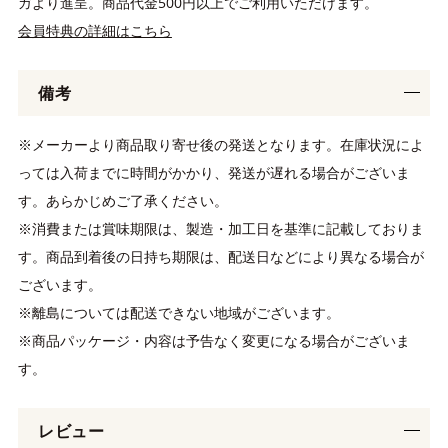
ガより進呈。商品代金500円以上でご利用いただけます。
会員特典の詳細はこちら
備考
※メーカーより商品取り寄せ後の発送となります。在庫状況によ
っては入荷までに時間がかかり、発送が遅れる場合がございま
す。あらかじめご了承ください。
※消費または賞味期限は、製造・加工日を基準に記載しておりま
す。商品到着後の日持ち期限は、配送日などにより異なる場合が
ございます。
※離島については配送できない地域がございます。
※商品パッケージ・内容は予告なく変更になる場合がございま
す。
レビュー