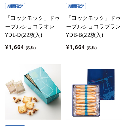
期間限定
期間限定
「ヨックモック」ドゥ
「ヨックモック」ドゥ
ーブルショコラオレ
ーブルショコラブラン
YDL-D(22枚入)
YDB-B(22枚入)
¥1,664
¥1,664
(税込)
(税込)