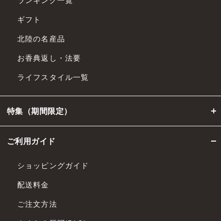
ランキング一覧
ギフト
北陸の名産品
お香典返し・法要
ライフスタイル一覧
特集（期間限定）
ご利用ガイド
ショッピングガイド
配送料金
ご注文方法