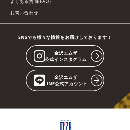
よくある質問(FAQ)
お問い合わせ
SNSでも様々な情報をお届けしております！
金沢エムザ
公式インスタグラム
金沢エムザ
LINE公式アカウント