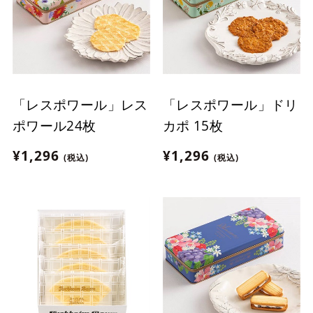
「レスポワール」レス
「レスポワール」ドリ
ポワール24枚
カポ 15枚
¥1,296
¥1,296
(税込)
(税込)