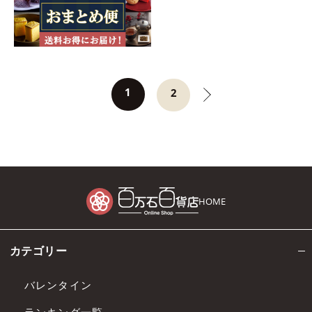
1
2
HOME
カテゴリー
バレンタイン