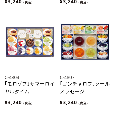
¥3,240
¥3,240
(税込)
(税込)
C-4804
C-4807
｢モロゾフ｣サマーロイ
｢ゴンチャロフ｣クール
ヤルタイム
メッセージ
¥3,240
¥3,240
(税込)
(税込)