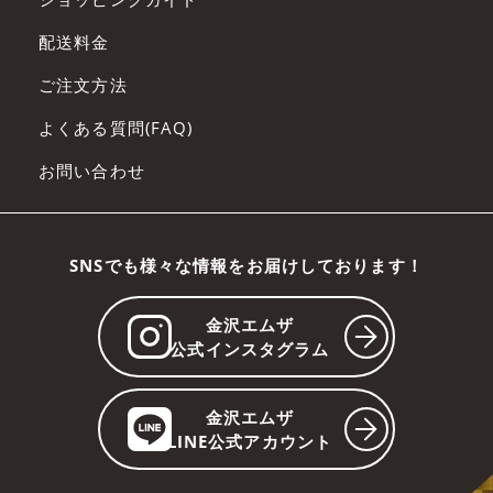
配送料金
ご注文方法
よくある質問(FAQ)
お問い合わせ
SNSでも様々な情報をお届けしております！
金沢エムザ
公式インスタグラム
金沢エムザ
LINE公式アカウント