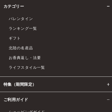
カテゴリー
バレンタイン
ランキング一覧
ギフト
北陸の名産品
お香典返し・法要
ライフスタイル一覧
特集（期間限定）
ご利用ガイド
ショッピングガイド