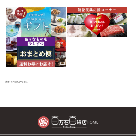
該当する商品がありません。
HOME