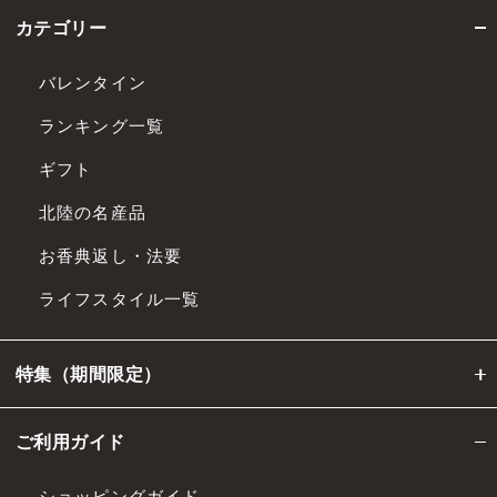
カテゴリー
バレンタイン
ランキング一覧
ギフト
北陸の名産品
お香典返し・法要
ライフスタイル一覧
特集（期間限定）
ご利用ガイド
ショッピングガイド