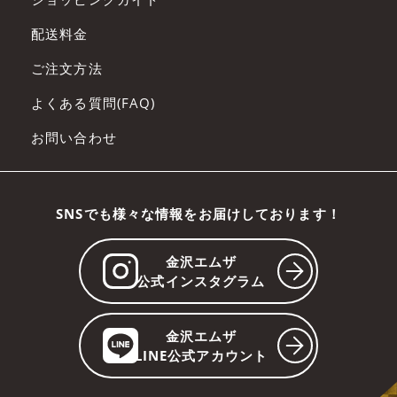
配送料金
ご注文方法
よくある質問(FAQ)
お問い合わせ
SNSでも様々な情報をお届けしております！
金沢エムザ
公式インスタグラム
金沢エムザ
LINE公式アカウント