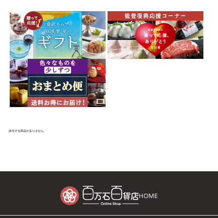
該当する商品がありません。
HOME