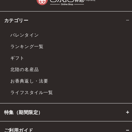
カテゴリー
バレンタイン
ランキング一覧
ギフト
北陸の名産品
お香典返し・法要
ライフスタイル一覧
特集（期間限定）
ご利用ガイド