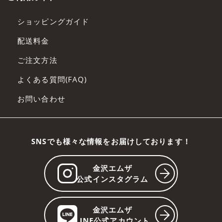
ショッピングガイド
配送料金
ご注文方法
よくある質問(FAQ)
お問い合わせ
SNSでも様々な情報をお届けしております！
金沢エムザ
公式インスタグラム
金沢エムザ
LINE公式アカウント