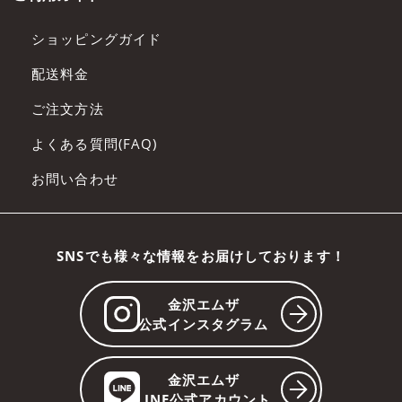
ショッピングガイド
配送料金
ご注文方法
よくある質問(FAQ)
お問い合わせ
SNSでも様々な情報をお届けしております！
金沢エムザ
公式インスタグラム
金沢エムザ
LINE公式アカウント