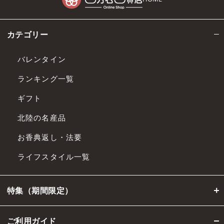
カテゴリー
バレンタイン
ランキング一覧
ギフト
北陸の名産品
お香典返し・法要
ライフスタイル一覧
特集（期間限定）
ご利用ガイド