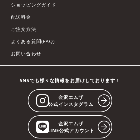
ショッピングガイド
配送料金
ご注文方法
よくある質問(FAQ)
お問い合わせ
SNSでも様々な情報をお届けしております！
金沢エムザ
公式インスタグラム
金沢エムザ
LINE公式アカウント