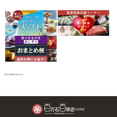
該当する商品がありません。
HOME