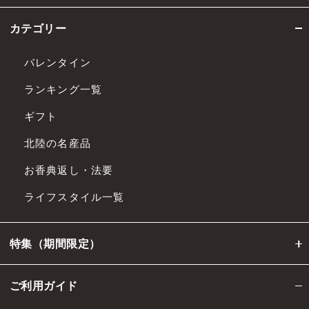
カテゴリー
バレンタイン
ランキング一覧
ギフト
北陸の名産品
お香典返し・法要
ライフスタイル一覧
特集（期間限定）
ご利用ガイド