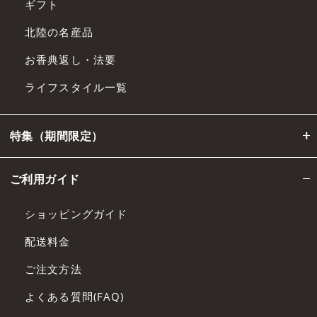
ギフト
北陸の名産品
お香典返し・法要
ライフスタイル一覧
特集（期間限定）
ご利用ガイド
ショッピングガイド
配送料金
ご注文方法
よくある質問(FAQ)