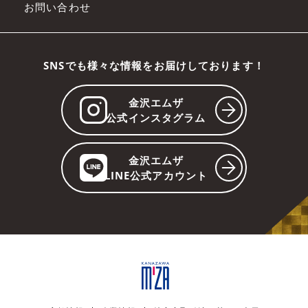
お問い合わせ
SNSでも様々な情報をお届けしております！
金沢エムザ
公式インスタグラム
金沢エムザ
LINE公式アカウント