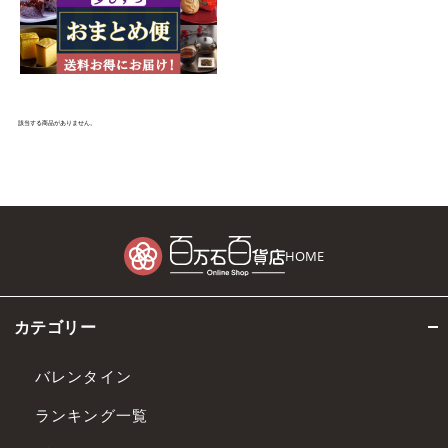
該当する商品がありません。
HOME
カテゴリー
バレンタイン
ランキング一覧