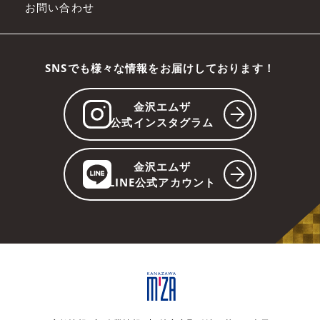
お問い合わせ
SNSでも様々な情報をお届けしております！
金沢エムザ
公式インスタグラム
金沢エムザ
LINE公式アカウント