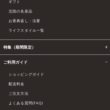
ギフト
北陸の名産品
お香典返し・法要
ライフスタイル一覧
特集（期間限定）
ご利用ガイド
ショッピングガイド
配送料金
ご注文方法
よくある質問(FAQ)