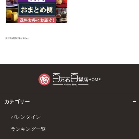
該当する商品がありません。
HOME
カテゴリー
バレンタイン
ランキング一覧