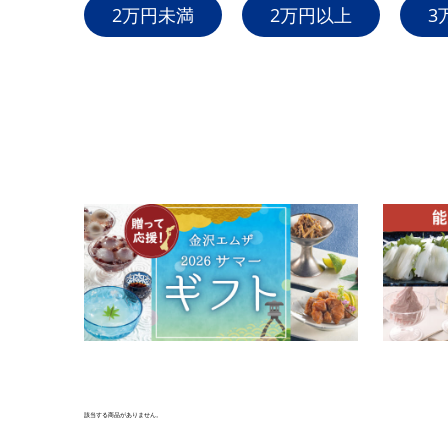
2万円未満
2万円以上
3
該当する商品がありません。