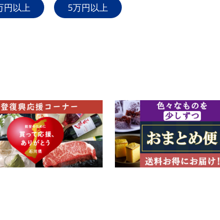
万円以上
5万円以上