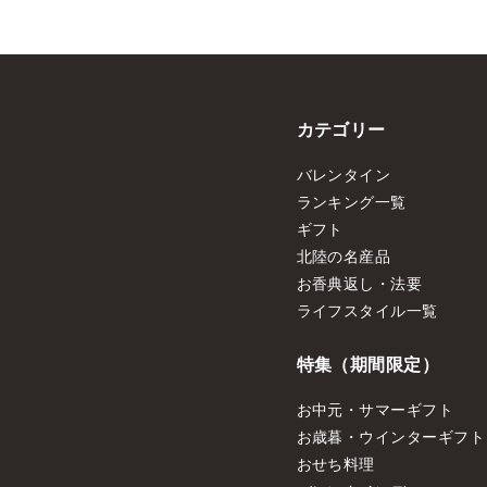
カテゴリー
バレンタイン
ランキング一覧
ギフト
北陸の名産品
お香典返し・法要
ライフスタイル一覧
特集（期間限定）
お中元・サマーギフト
お歳暮・ウインターギフト
おせち料理