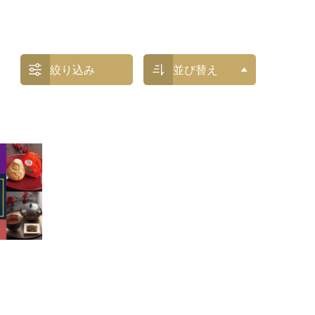
絞り込み
並び替え