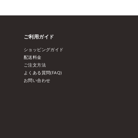
ご利用ガイド
ショッピングガイド
配送料金
ご注文方法
よくある質問(FAQ)
お問い合わせ