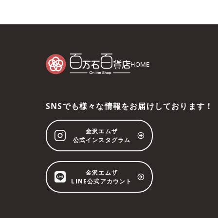
HOME
SNSでも様々な情報をお届けしております！
金沢エムザ
公式インスタグラム
金沢エムザ
LINE公式アカウント