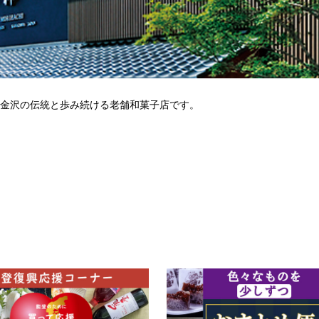
め金沢の伝統と歩み続ける老舗和菓子店です。