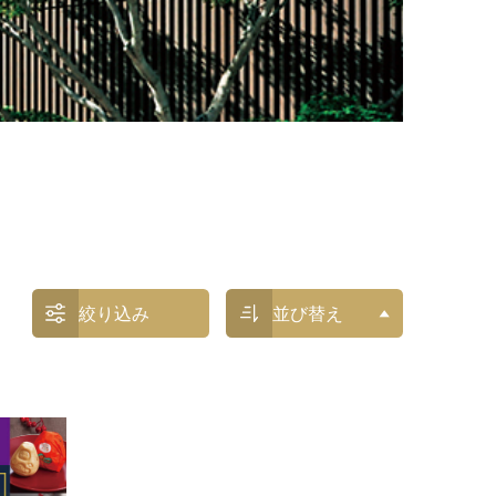
絞り込み
並び替え