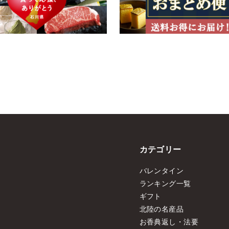
カテゴリー
バレンタイン
ランキング一覧
ギフト
北陸の名産品
お香典返し・法要