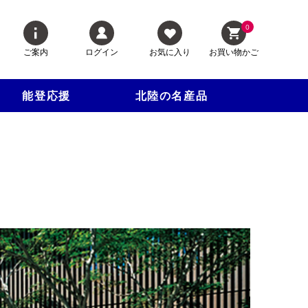
0
ご案内
ログイン
お気に入り
お買い物かご
能登応援
北陸の名産品