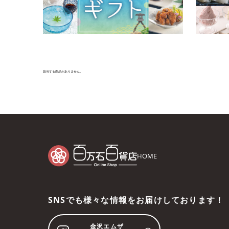
該当する商品がありません。
HOME
SNSでも様々な情報をお届けしております！
金沢エムザ