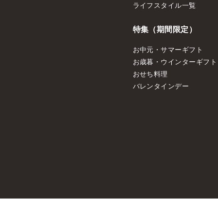
ライフスタイル一覧
特集（期間限定）
お中元・サマーギフト
お歳暮・ウインターギフト
おせち料理
バレンタインデー