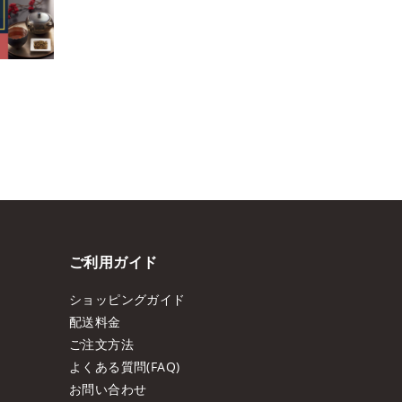
ご利用ガイド
ショッピングガイド
配送料金
ご注文方法
よくある質問(FAQ)
お問い合わせ