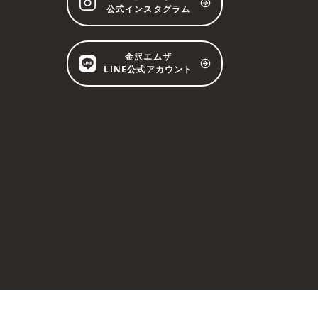
公式インスタグラム
金沢エムザ
LINE公式アカウント