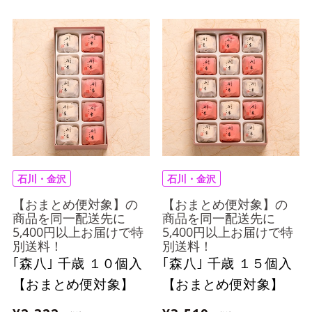
石川・金沢
石川・金沢
【おまとめ便対象】の
【おまとめ便対象】の
商品を同一配送先に
商品を同一配送先に
5,400円以上お届けで特
5,400円以上お届けで特
別送料！
別送料！
｢森八｣ 千歳 １０個入
｢森八｣ 千歳 １５個入
【おまとめ便対象】
【おまとめ便対象】