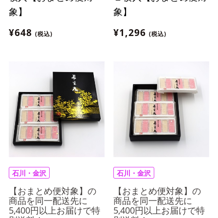
象】
象】
¥648
¥1,296
(税込)
(税込)
石川・金沢
石川・金沢
【おまとめ便対象】の
【おまとめ便対象】の
商品を同一配送先に
商品を同一配送先に
5,400円以上お届けで特
5,400円以上お届けで特