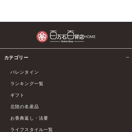
HOME
カテゴリー
バレンタイン
ランキング一覧
ギフト
北陸の名産品
お香典返し・法要
ライフスタイル一覧