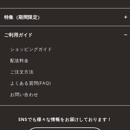
特集（期間限定）
ご利用ガイド
ショッピングガイド
配送料金
ご注文方法
よくある質問(FAQ)
お問い合わせ
SNSでも様々な情報をお届けしております！