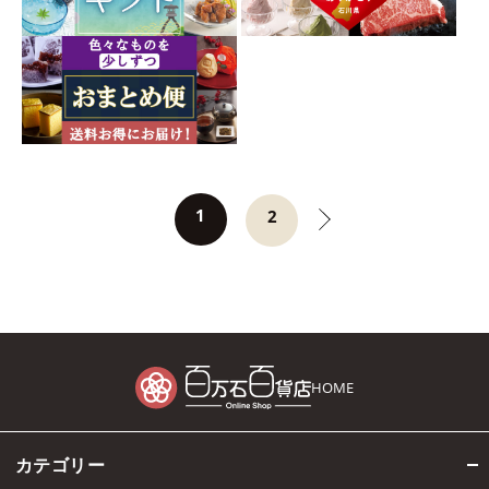
1
2
HOME
カテゴリー