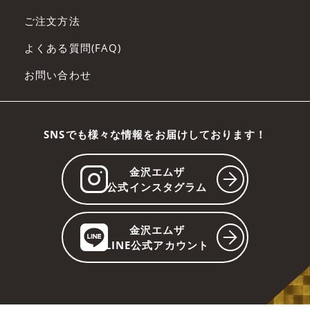
ご注文方法
よくある質問(FAQ)
お問い合わせ
SNSでも様々な情報をお届けしております！
金沢エムザ
公式インスタグラム
金沢エムザ
LINE公式アカウント