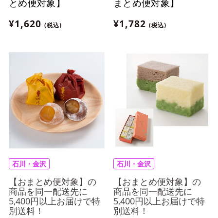
とめ便対象】
まとめ便対象】
¥1,620
¥1,782
(税込)
(税込)
石川・金沢
石川・金沢
【おまとめ便対象】の
【おまとめ便対象】の
商品を同一配送先に
商品を同一配送先に
5,400円以上お届けで特
5,400円以上お届けで特
別送料！
別送料！