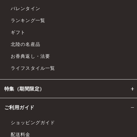
バレンタイン
ランキング一覧
ギフト
北陸の名産品
お香典返し・法要
ライフスタイル一覧
特集（期間限定）
ご利用ガイド
ショッピングガイド
配送料金