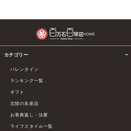
HOME
カテゴリー
バレンタイン
ランキング一覧
ギフト
北陸の名産品
お香典返し・法要
ライフスタイル一覧