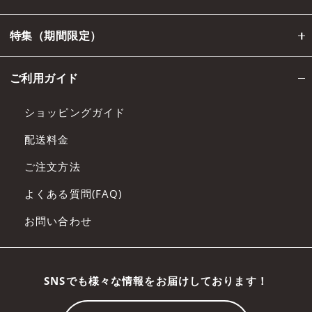
特集（期間限定）
ご利用ガイド
ショッピングガイド
配送料金
ご注文方法
よくある質問(FAQ)
お問い合わせ
SNSでも様々な情報をお届けしております！