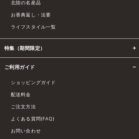
北陸の名産品
お香典返し・法要
ライフスタイル一覧
特集（期間限定）
ご利用ガイド
ショッピングガイド
配送料金
ご注文方法
よくある質問(FAQ)
お問い合わせ