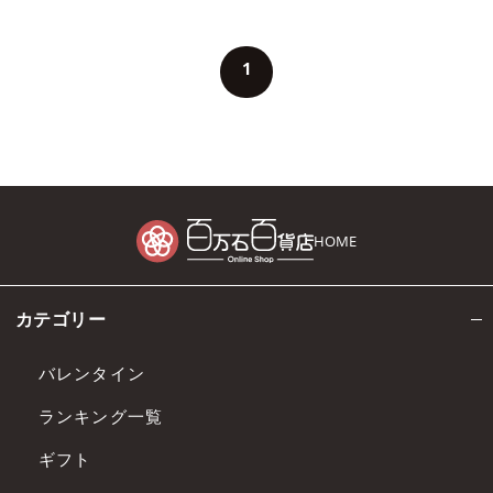
1
HOME
カテゴリー
バレンタイン
ランキング一覧
ギフト