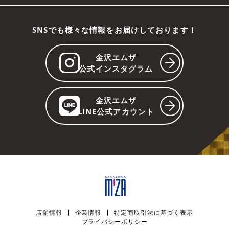
SNSでも様々な情報をお届けしております！
金沢エムザ
公式インスタグラム
金沢エムザ
LINE公式アカウント
店舗情報
企業情報
特定商取引法に基づく表示
プライバシーポリシー