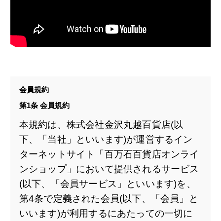
会員規約
第1条 会員規約
本規約は、株式会社金沢丸越百貨店(以
下、「当社」といいます)が運営するイン
ターネットサイト「百万石百貨店オンライ
ンショップ」において提供されるサービス
(以下、「会員サービス」といいます)を、
第4条で定義された会員(以下、「会員」と
いいます)が利用するにあたっての一切に