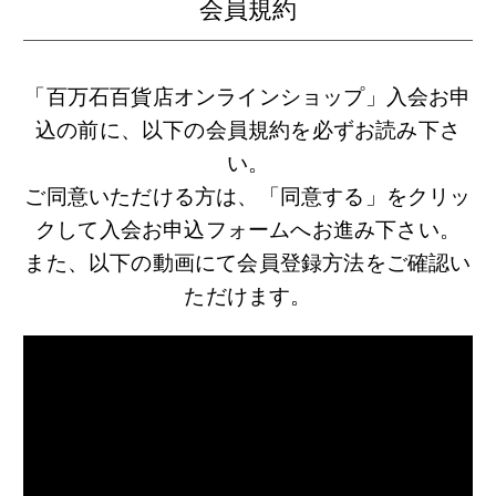
会員規約
「百万石百貨店オンラインショップ」入会お申
込の前に、以下の会員規約を必ずお読み下さ
い。
ご同意いただける方は、「同意する」をクリッ
クして入会お申込フォームへお進み下さい。
また、以下の動画にて会員登録方法をご確認い
ただけます。