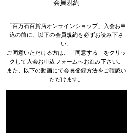
会員規約
「百万石百貨店オンラインショップ」入会お申
込の前に、以下の会員規約を必ずお読み下さ
い。
ご同意いただける方は、「同意する」をクリッ
クして入会お申込フォームへお進み下さい。
また、以下の動画にて会員登録方法をご確認い
ただけます。