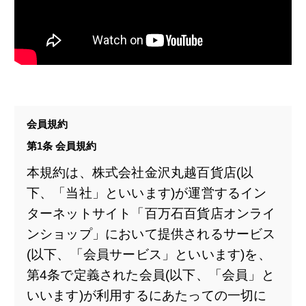
会員規約
第1条 会員規約
本規約は、株式会社金沢丸越百貨店(以
下、「当社」といいます)が運営するイン
ターネットサイト「百万石百貨店オンライ
ンショップ」において提供されるサービス
(以下、「会員サービス」といいます)を、
第4条で定義された会員(以下、「会員」と
いいます)が利用するにあたっての一切に