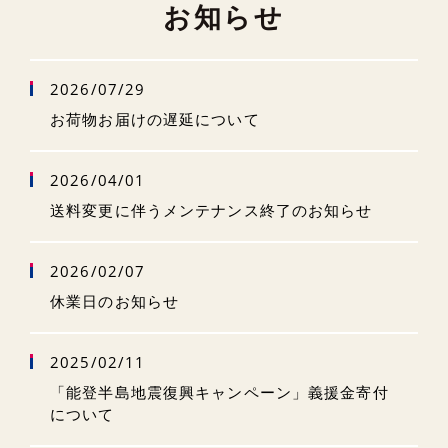
お知らせ
2026/07/29
お荷物お届けの遅延について
2026/04/01
送料変更に伴うメンテナンス終了のお知らせ
2026/02/07
休業日のお知らせ
2025/02/11
「能登半島地震復興キャンペーン」義援金寄付
について