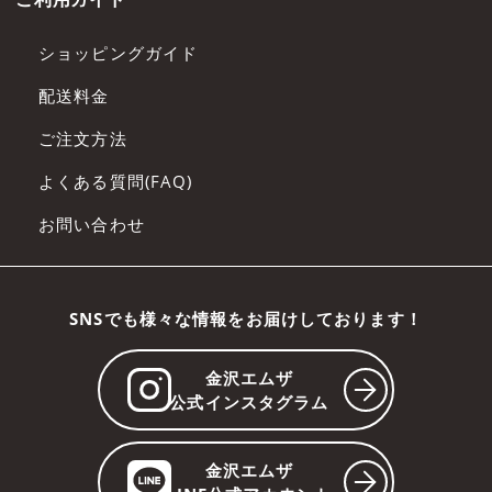
ショッピングガイド
配送料金
ご注文方法
よくある質問(FAQ)
お問い合わせ
SNSでも様々な情報をお届けしております！
金沢エムザ
公式インスタグラム
金沢エムザ