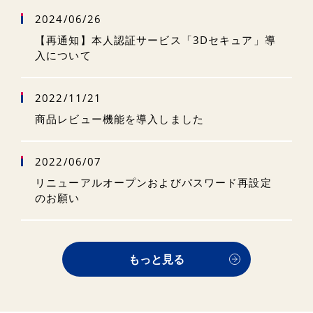
2024/06/26
【再通知】本人認証サービス「3Dセキュア」導
入について
2022/11/21
商品レビュー機能を導入しました
2022/06/07
リニューアルオープンおよびパスワード再設定
のお願い
もっと見る