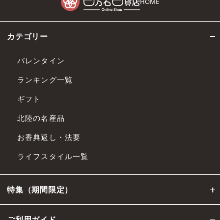
HOME
カテゴリー
バレンタイン
ランキング一覧
ギフト
北陸の名産品
お香典返し・法要
ライフスタイル一覧
特集（期間限定）
ご利用ガイド