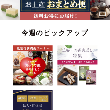
今週のピックアップ