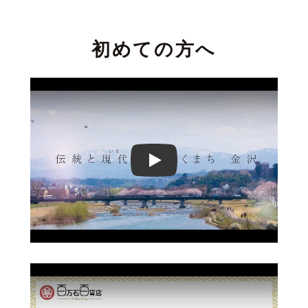
初めての方へ
Play