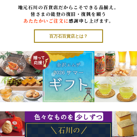
地元石川の百貨店だからこそできる品揃え。
皆さまの能登の復旧・復興を願う
あたたかいご注文に
感謝申し上げます。
百万石百貨店とは？