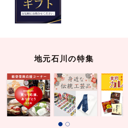
地元石川の特集