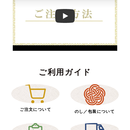
Play
ご利用ガイド
ご注文について
のし／包装について