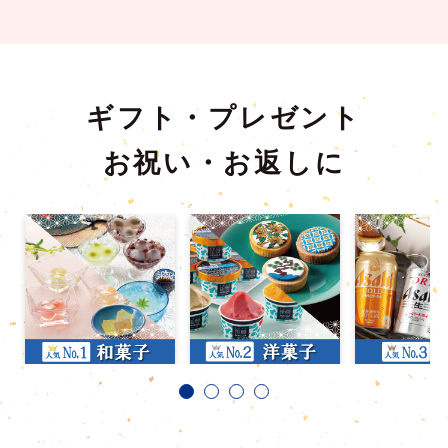
ギフト・プレゼント
お祝い・お返しに