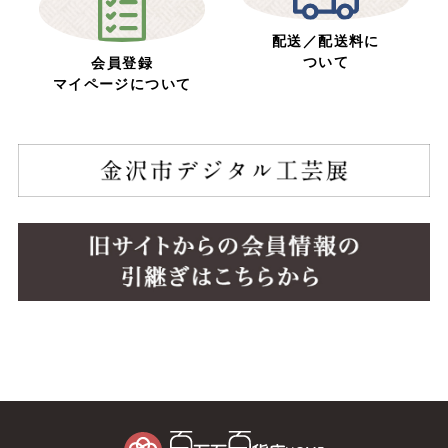
配送／配送料に
ついて
会員登録
マイページについて