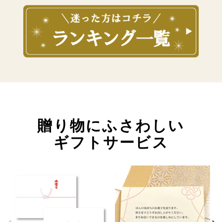
贈り物にふさわしい
ギフトサービス