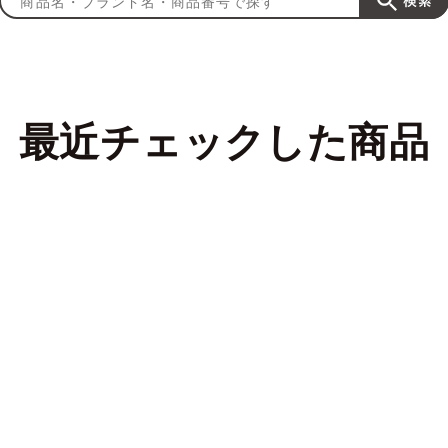
最近チェックした商品