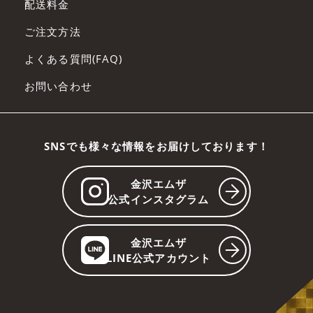
配送料金
ご注文方法
よくある質問(FAQ)
お問い合わせ
SNSでも様々な情報をお届けしております！
金沢エムザ
公式インスタグラム
金沢エムザ
LINE公式アカウント