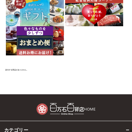
該当する商品がありません。
HOME
カテゴリー