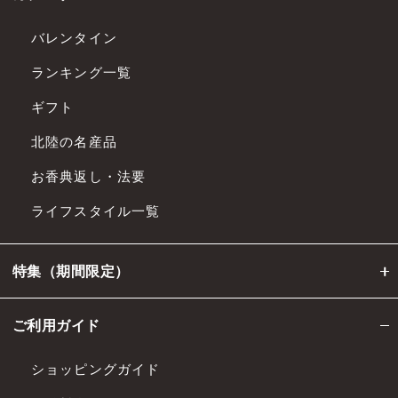
バレンタイン
ランキング一覧
ギフト
北陸の名産品
お香典返し・法要
ライフスタイル一覧
特集（期間限定）
ご利用ガイド
ショッピングガイド