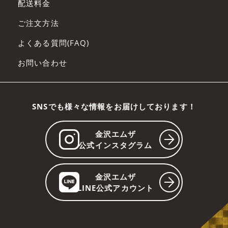
配送料金
ご注文方法
よくある質問(FAQ)
お問い合わせ
SNSでも様々な情報をお届けしております！
金沢エムザ
公式インスタグラム
金沢エムザ
LINE公式アカウント