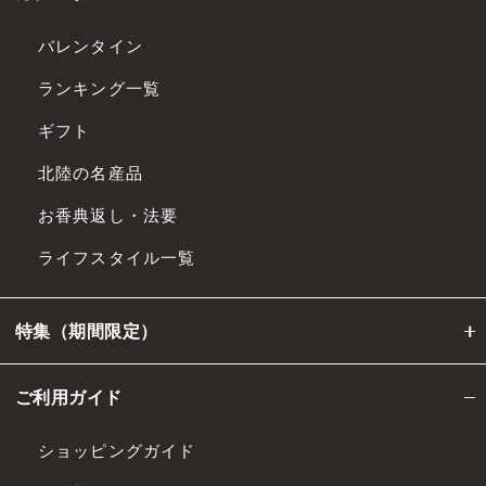
バレンタイン
ランキング一覧
ギフト
北陸の名産品
お香典返し・法要
ライフスタイル一覧
特集（期間限定）
ご利用ガイド
ショッピングガイド