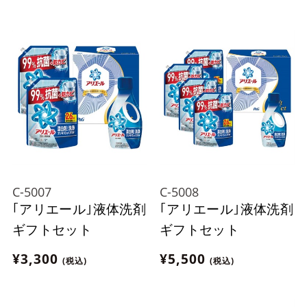
C-5007
C-5008
｢アリエール｣液体洗剤
｢アリエール｣液体洗剤
ギフトセット
ギフトセット
¥3,300
¥5,500
(税込)
(税込)