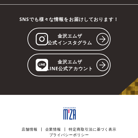
SNSでも様々な情報をお届けしております！
金沢エムザ
公式インスタグラム
金沢エムザ
LINE公式アカウント
店舗情報
企業情報
特定商取引法に基づく表示
プライバシーポリシー