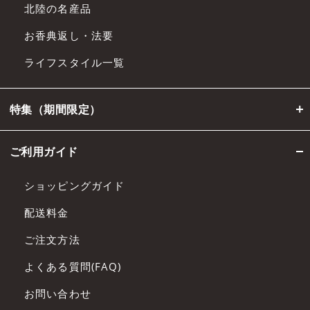
北陸の名産品
お香典返し・法要
ライフスタイル一覧
特集（期間限定）
ご利用ガイド
ショッピングガイド
配送料金
ご注文方法
よくある質問(FAQ)
お問い合わせ