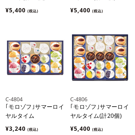
¥5,400
¥5,400
(税込)
(税込)
C-4804
C-4806
｢モロゾフ｣サマーロイ
｢モロゾフ｣サマーロイ
ヤルタイム
ヤルタイム(計20個)
¥3,240
¥5,400
(税込)
(税込)