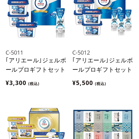
C-5011
C-5012
｢アリエール｣ジェルボ
｢アリエール｣ジェルボ
ールプロギフトセット
ールプロギフトセット
¥3,300
¥5,500
(税込)
(税込)