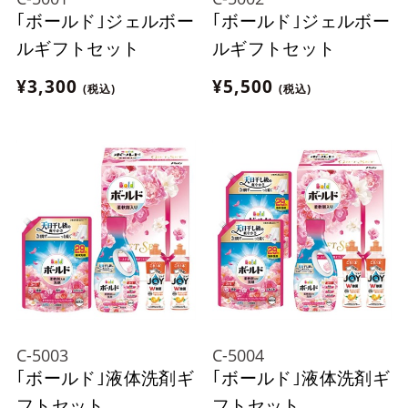
｢ボールド｣ジェルボー
｢ボールド｣ジェルボー
ルギフトセット
ルギフトセット
¥3,300
¥5,500
(税込)
(税込)
C-5003
C-5004
｢ボールド｣液体洗剤ギ
｢ボールド｣液体洗剤ギ
フトセット
フトセット