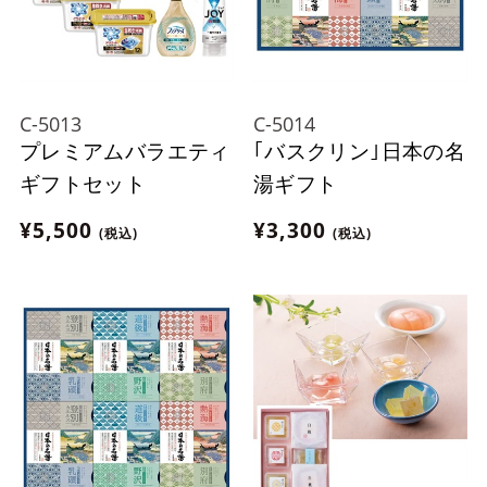
C-5013
C-5014
プレミアムバラエティ
｢バスクリン｣日本の名
ギフトセット
湯ギフト
¥5,500
¥3,300
(税込)
(税込)