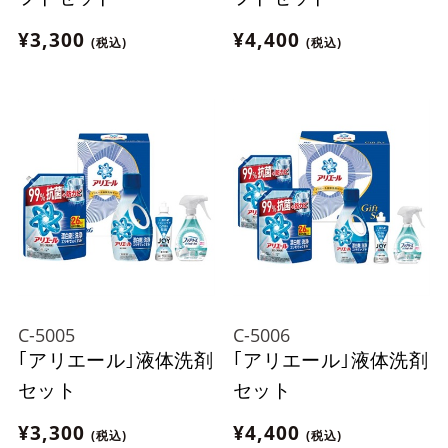
¥3,300
¥4,400
(税込)
(税込)
C-5005
C-5006
｢アリエール｣液体洗剤
｢アリエール｣液体洗剤
セット
セット
¥3,300
¥4,400
(税込)
(税込)