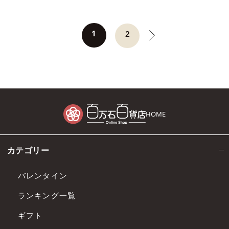
1
2
HOME
カテゴリー
バレンタイン
ランキング一覧
ギフト