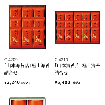
C-4209
C-4210
｢山本海苔店｣極上海苔
｢山本海苔店｣極上海苔
詰合せ
詰合せ
¥3,240
¥5,400
(税込)
(税込)