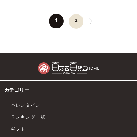
1
2
HOME
カテゴリー
バレンタイン
ランキング一覧
ギフト