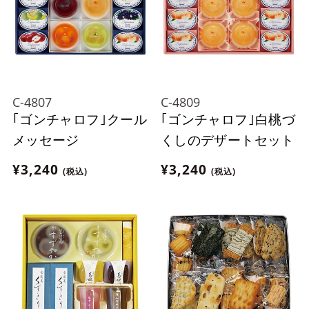
C-4807
C-4809
｢ゴンチャロフ｣クール
｢ゴンチャロフ｣白桃づ
メッセージ
くしのデザートセット
¥3,240
¥3,240
(税込)
(税込)