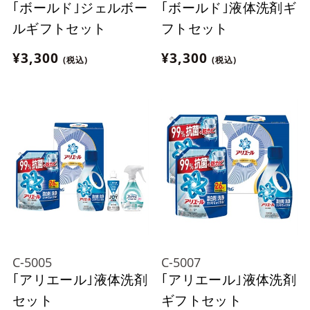
｢ボールド｣ジェルボー
｢ボールド｣液体洗剤ギ
ルギフトセット
フトセット
¥3,300
¥3,300
(税込)
(税込)
C-5005
C-5007
｢アリエール｣液体洗剤
｢アリエール｣液体洗剤
セット
ギフトセット