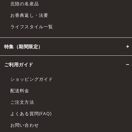
北陸の名産品
お香典返し・法要
ライフスタイル一覧
特集（期間限定）
ご利用ガイド
ショッピングガイド
配送料金
ご注文方法
よくある質問(FAQ)
お問い合わせ