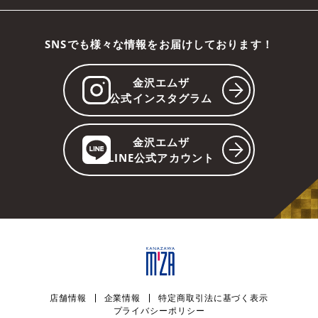
SNSでも様々な情報をお届けしております！
金沢エムザ
公式インスタグラム
金沢エムザ
LINE公式アカウント
店舗情報
企業情報
特定商取引法に基づく表示
プライバシーポリシー