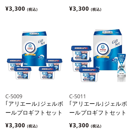
¥3,300
¥3,300
(税込)
(税込)
C-5009
C-5011
｢アリエール｣ジェルボ
｢アリエール｣ジェルボ
ールプロギフトセット
ールプロギフトセット
¥3,300
¥3,300
(税込)
(税込)