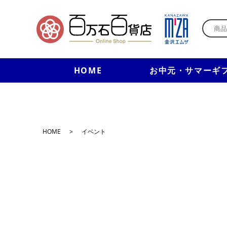
HOME
お中元・サマーギ
HOME
>
イベント