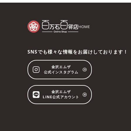
HOME
SNSでも様々な情報をお届けしております！
金沢エムザ
公式インスタグラム
金沢エムザ
LINE公式アカウント