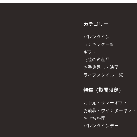
カテゴリー
バレンタイン
ランキング一覧
ギフト
北陸の名産品
お香典返し・法要
ライフスタイル一覧
特集（期間限定）
お中元・サマーギフト
お歳暮・ウインターギフト
おせち料理
バレンタインデー