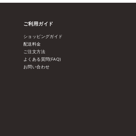
ご利用ガイド
ショッピングガイド
配送料金
ご注文方法
よくある質問(FAQ)
お問い合わせ