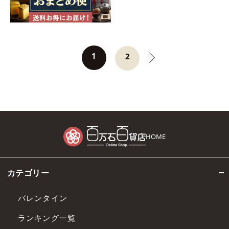
1
2
HOME
カテゴリー
バレンタイン
ランキング一覧