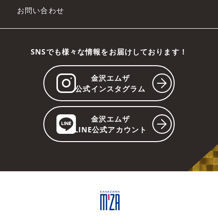
お問い合わせ
SNSでも様々な情報をお届けしております！
金沢エムザ
公式インスタグラム
金沢エムザ
LINE公式アカウント