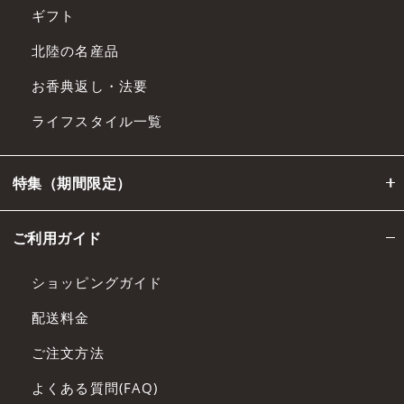
ギフト
北陸の名産品
お香典返し・法要
ライフスタイル一覧
特集（期間限定）
ご利用ガイド
ショッピングガイド
配送料金
ご注文方法
よくある質問(FAQ)