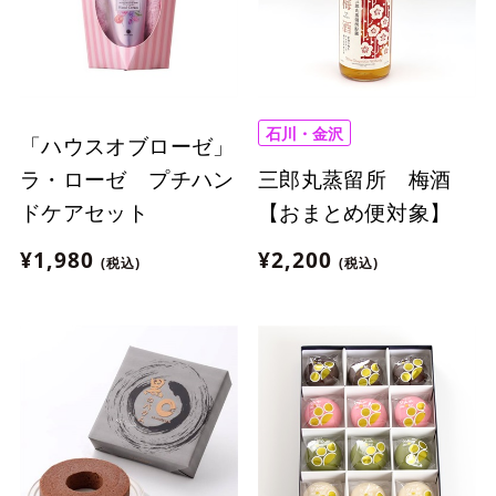
石川・金沢
「ハウスオブローゼ」
三郎丸蒸留所 梅酒
ラ・ローゼ プチハン
【おまとめ便対象】
ドケアセット
¥2,200
¥1,980
(税込)
(税込)