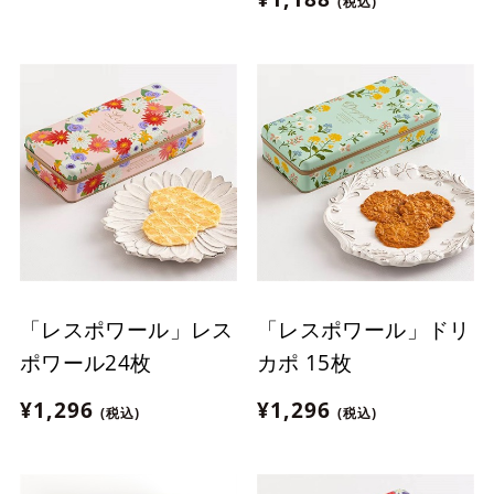
(税込)
象】
「レスポワール」レス
「レスポワール」ドリ
ポワール24枚
カポ 15枚
¥1,296
¥1,296
(税込)
(税込)