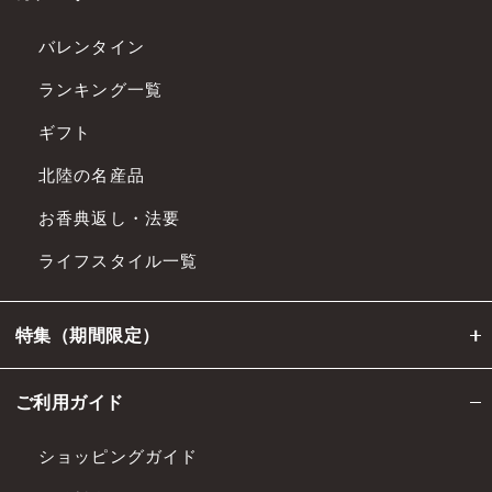
バレンタイン
ランキング一覧
ギフト
北陸の名産品
お香典返し・法要
ライフスタイル一覧
特集（期間限定）
ご利用ガイド
ショッピングガイド