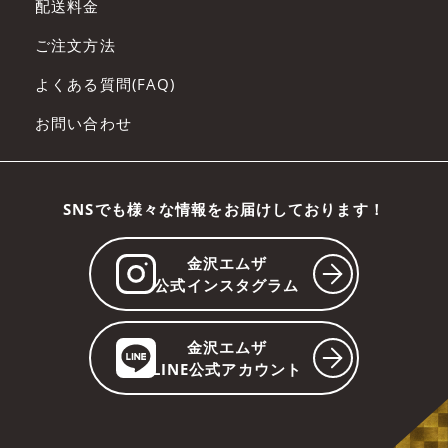
配送料金
ご注文方法
よくある質問(FAQ)
お問い合わせ
SNSでも様々な情報をお届けしております！
金沢エムザ
公式インスタグラム
金沢エムザ
LINE公式アカウント