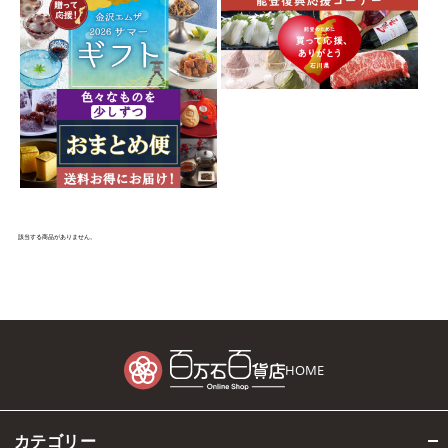
該当する商品がありません。
HOME
カテゴリー