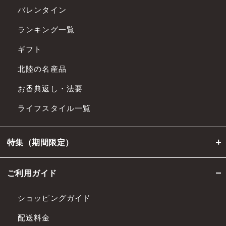
バレンタイン
ランキング一覧
ギフト
北陸の名産品
お香典返し・法要
ライフスタイル一覧
特集（期間限定）
ご利用ガイド
ショッピングガイド
配送料金