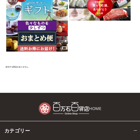
該当する商品がありません。
HOME
カテゴリー