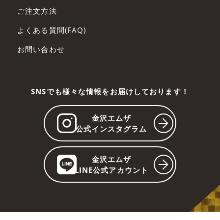
ご注文方法
よくある質問(FAQ)
お問い合わせ
SNSでも様々な情報をお届けしております！
金沢エムザ
公式インスタグラム
金沢エムザ
LINE公式アカウント