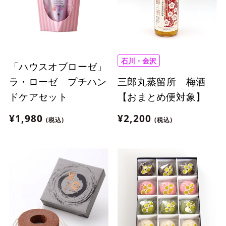
石川・金沢
「ハウスオブローゼ」
三郎丸蒸留所 梅酒
ラ・ローゼ プチハン
【おまとめ便対象】
ドケアセット
¥2,200
¥1,980
(税込)
(税込)