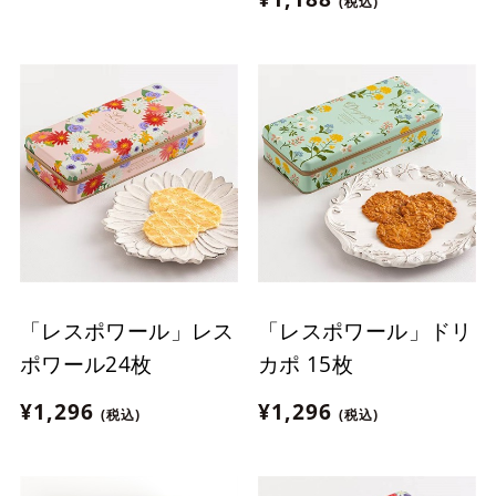
(税込)
象】
「レスポワール」レス
「レスポワール」ドリ
ポワール24枚
カポ 15枚
¥1,296
¥1,296
(税込)
(税込)