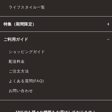
ライフスタイル一覧
特集（期間限定）
ご利用ガイド
ショッピングガイド
配送料金
ご注文方法
よくある質問(FAQ)
お問い合わせ
SNSでも様々な情報をお届けしております！