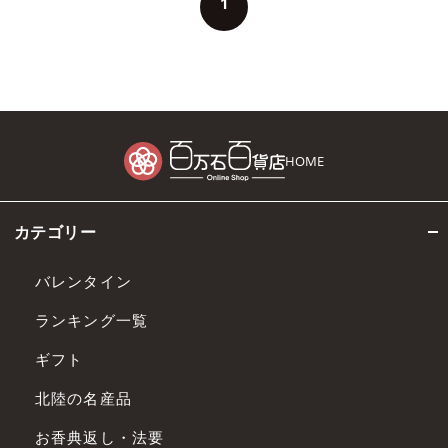
1
HOME
カテゴリー
バレンタイン
ランキング一覧
ギフト
北陸の名産品
お香典返し・法要