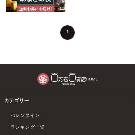
1
HOME
カテゴリー
バレンタイン
ランキング一覧