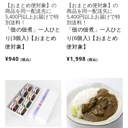
【おまとめ便対象】の
【おまとめ便対象】の
商品を同一配送先に
商品を同一配送先に
5,400円以上お届けで特
5,400円以上お届けで特
別送料！
別送料！
「佃の佃煮」一人ひと
「佃の佃煮」一人ひと
り(3個入)【おまとめ
り(6個入)【おまとめ
便対象】
便対象】
¥940
¥1,998
(税込)
(税込)