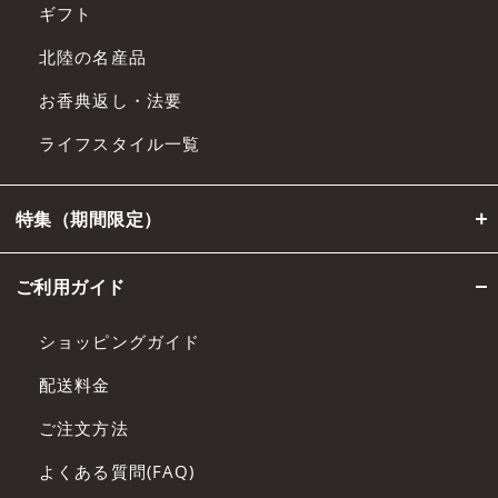
ギフト
北陸の名産品
お香典返し・法要
ライフスタイル一覧
特集（期間限定）
ご利用ガイド
ショッピングガイド
配送料金
ご注文方法
よくある質問(FAQ)