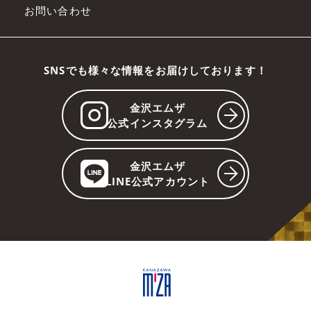
お問い合わせ
SNSでも様々な情報をお届けしております！
金沢エムザ
公式インスタグラム
金沢エムザ
LINE公式アカウント