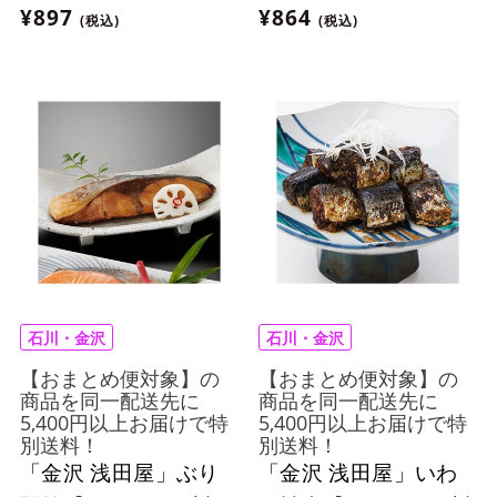
¥897
¥864
(税込)
(税込)
石川・金沢
石川・金沢
【おまとめ便対象】の
【おまとめ便対象】の
商品を同一配送先に
商品を同一配送先に
5,400円以上お届けで特
5,400円以上お届けで特
別送料！
別送料！
「金沢 浅田屋」ぶり
「金沢 浅田屋」いわ