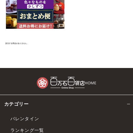
該当する商品がありません。
HOME
カテゴリー
バレンタイン
ランキング一覧