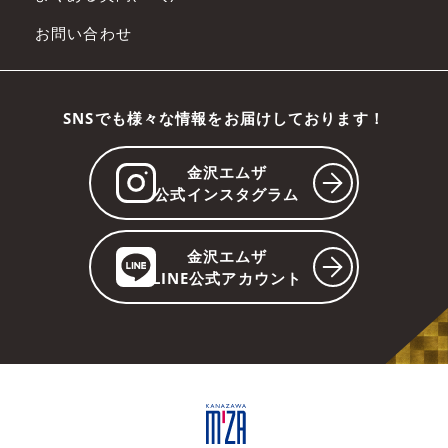
お問い合わせ
SNSでも様々な情報をお届けしております！
金沢エムザ
公式インスタグラム
金沢エムザ
LINE公式アカウント